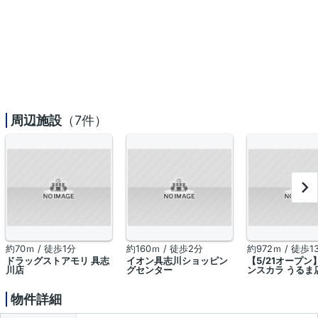
周辺施設
（7件）
約70ｍ / 徒歩1分
約160ｍ / 徒歩2分
約972ｍ / 徒歩1
ドラッグストアモリ 具志
イオン具志川ショッピン
【5/21オープン
川店
グセンター
ンスカラ うるま
物件詳細