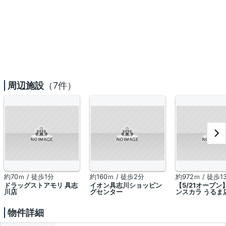
周辺施設
（7件）
約70ｍ / 徒歩1分
約160ｍ / 徒歩2分
約972ｍ / 徒歩1
ドラッグストアモリ 具志
イオン具志川ショッピン
【5/21オープン
川店
グセンター
ンスカラ うるま
物件詳細